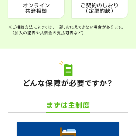
オンライン
ご契約のしおり
共済相談
（定型約款）
※ご相談方法によっては、一部、お応えできない場合があります。
（加入の諾否や共済金の支払可否など）
どんな保障が必要ですか？
まずは主制度