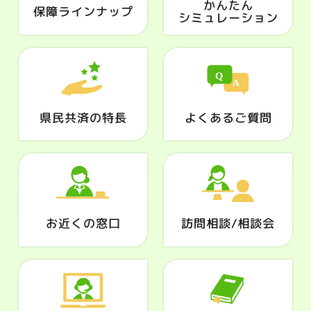
かんたん
保障ラインナップ
シミュレーション
県民共済の特長
よくあるご質問
お近くの窓口
訪問相談/相談会