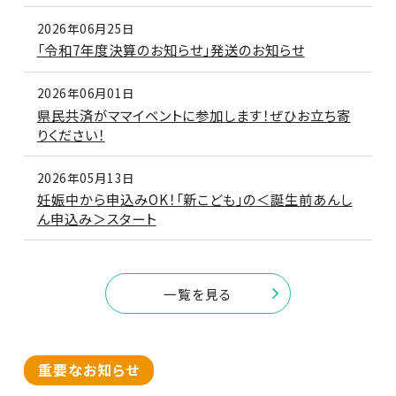
2026年06月25日
「令和7年度決算のお知らせ」発送のお知らせ
2026年06月01日
県民共済がママイベントに参加します！ぜひお立ち寄
りください！
2026年05月13日
妊娠中から申込みOK！「新こども」の＜誕生前あんし
ん申込み＞スタート
一覧を見る
重要なお知らせ