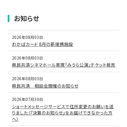
お知らせ
2026年08月03日
わかばカード 8月の新提携施設
2026年08月03日
県民共済シネマホール寄席「みうら公演」チケット発売
2026年08月03日
県民共済 相談会開催のお知らせ
2026年07月30日
ショートメッセージサービスで住所変更のお願いを送
りました（『決算のお知らせ』をお届けできなかった方
へ）