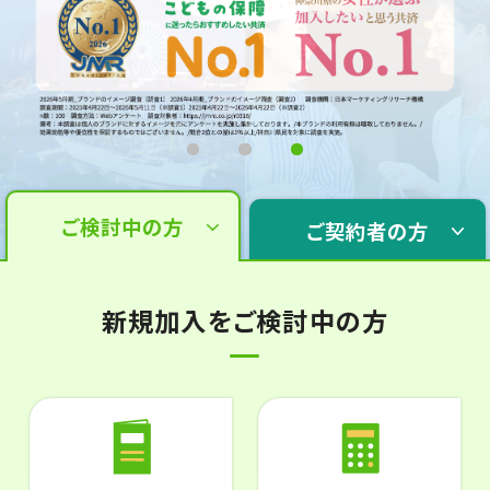
ご検討中の方
ご契約者の方
新規加入をご検討中の方