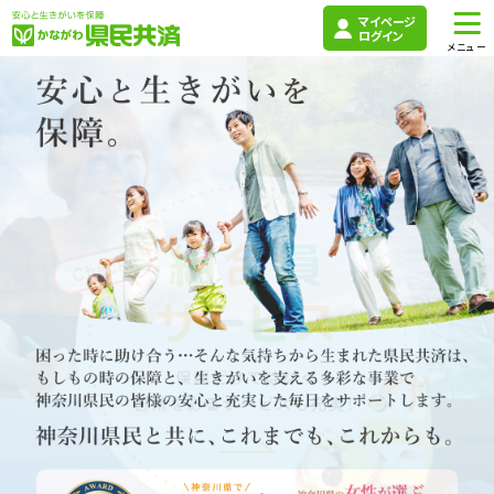
マイページ
ログイン