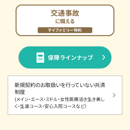
交通事故
に備える
マイファミリー特約
保障ラインナップ
新規契約のお取扱いを行って
いない共済
制度
(メイン・エース・ミドル・女性医療活き生き美し
く・生涯コース・安心入院コースなど）