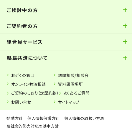
ご検討中の方
ご契約者の方
組合員サービス
県民共済について
お近くの窓口
訪問相談/相談会
オンライン共済相談
資料設置場所
ご契約のしおり（定型約款）
よくあるご質問
お問い合せ
サイトマップ
勧誘方針
個人情報保護方針
個人情報の取扱い方法
反社会的勢力対応の基本方針