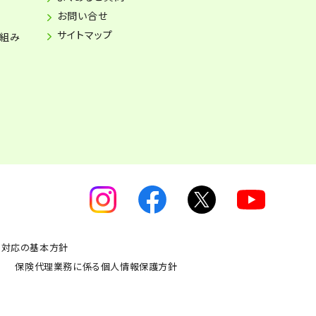
お問い合せ
サイトマップ
り組み
力対応の基本方針
保険代理業務に係る個人情報保護方針