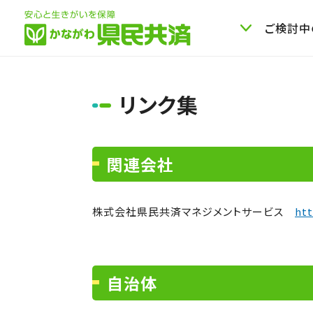
ご検討中
リンク集
関連会社
株式会社県民共済マネジメントサービス
ht
自治体