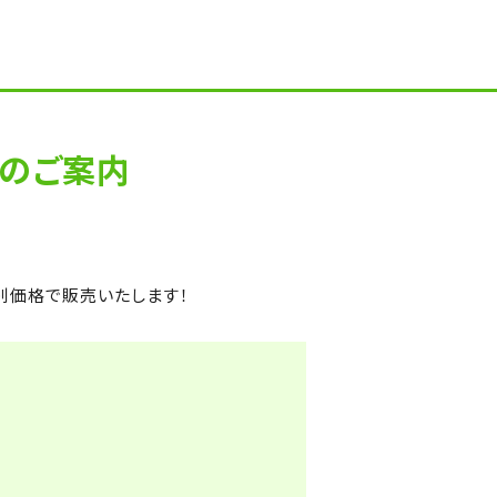
売のご案内
特別価格で販売いたします！