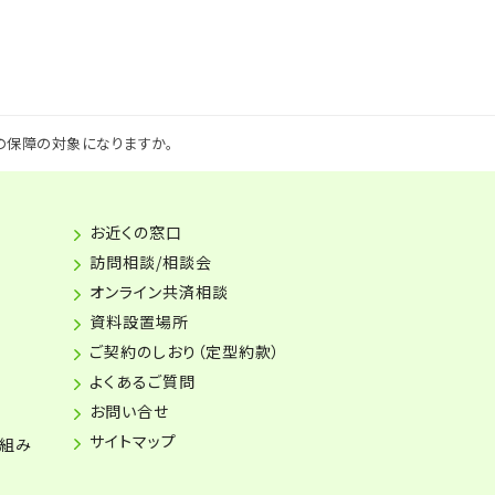
の保障の対象になりますか。
お近くの窓口
訪問相談/相談会
オンライン共済相談
資料設置場所
ご契約のしおり（定型約款）
よくあるご質問
お問い合せ
サイトマップ
り組み