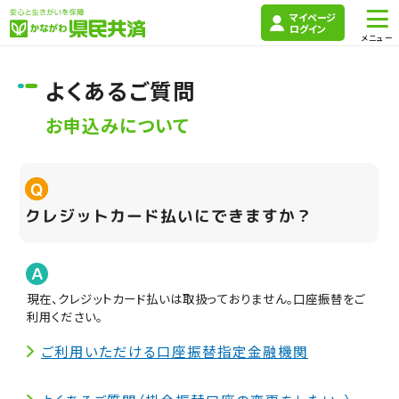
マイページ
ログイン
よくあるご質問
お申込みについて
クレジットカード払いにできますか？
現在、クレジットカード払いは取扱っておりません。口座振替をご
利用ください。
ご利用いただける口座振替指定金融機関