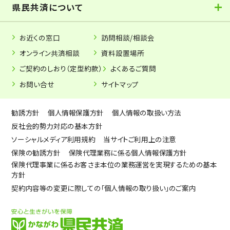
県民共済について
お近くの窓口
訪問相談/相談会
オンライン共済相談
資料設置場所
ご契約のしおり（定型約款）
よくあるご質問
お問い合せ
サイトマップ
勧誘方針
個人情報保護方針
個人情報の取扱い方法
反社会的勢力対応の基本方針
ソーシャルメディア利用規約
当サイトご利用上の注意
保険の勧誘方針
保険代理業務に係る個人情報保護方針
保険代理事業に係るお客さま本位の業務運営を実現するための基本
方針
契約内容等の変更に際しての「個人情報の取り扱い」のご案内