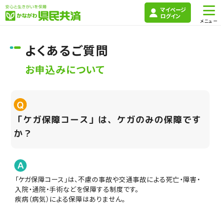
マイページ
ログイン
よくあるご質問
お申込みについて
「ケガ保障コース」は、ケガのみの保障です
か？
「ケガ保障コース」は、不慮の事故や交通事故による死亡・障害・
入院・通院・手術などを保障する制度です。
疾病（病気）による保障はありません。