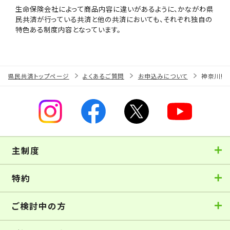
生命保険会社によって商品内容に違いがあるように、かながわ県
民共済が行っている共済と他の共済においても、それぞれ独自の
特色ある制度内容となっています。
県民共済トップページ
よくあるご質問
お申込みについて
神奈川県
主制度
特約
ご検討中の方