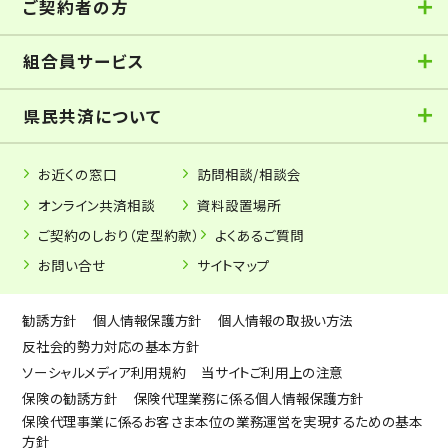
ご契約者の方
組合員サービス
県民共済について
お近くの窓口
訪問相談/相談会
オンライン共済相談
資料設置場所
ご契約のしおり（定型約款）
よくあるご質問
お問い合せ
サイトマップ
勧誘方針
個人情報保護方針
個人情報の取扱い方法
反社会的勢力対応の基本方針
ソーシャルメディア利用規約
当サイトご利用上の注意
保険の勧誘方針
保険代理業務に係る個人情報保護方針
保険代理事業に係るお客さま本位の業務運営を実現するための基本
方針