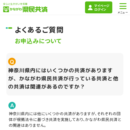
マイページ
ログイン
よくあるご質問
お申込みについて
神奈川県内にはいくつかの共済があります
が、かながわ県民共済が行っている共済と他
の共済は関連があるのですか？
神奈川県内には他にいくつかの共済がありますが、それぞれの団
体が根拠法令に基づき共済を実施しており、かながわ県民共済と
の関連はありません。