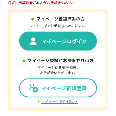
必ず共済契約者ご本人がお手続きください
マイページ登録済みの方
マイページでお手続きいただけます。
マイページログイン
マイページ登録がお済みでない方
マイページに新規登録後、
お手続きいただけます。
マイページ新規登録
マイページでできること