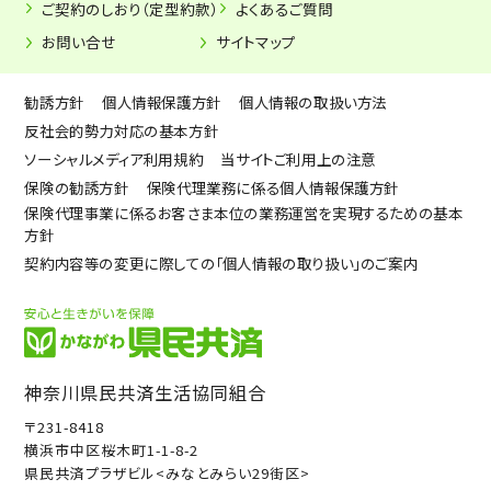
ご契約のしおり（定型約款）
よくあるご質問
お問い合せ
サイトマップ
勧誘方針
個人情報保護方針
個人情報の取扱い方法
反社会的勢力対応の基本方針
ソーシャルメディア利用規約
当サイトご利用上の注意
保険の勧誘方針
保険代理業務に係る個人情報保護方針
保険代理事業に係るお客さま本位の業務運営を実現するための基本
方針
契約内容等の変更に際しての「個人情報の取り扱い」のご案内
神奈川県民共済生活協同組合
〒231-8418
横浜市中区桜木町1-1-8-2
県民共済プラザビル<みなとみらい29街区>