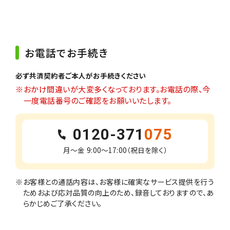
お電話でお手続き
必ず共済契約者ご本人がお手続きください
※おかけ間違いが大変多くなっております。お電話の際、今
一度電話番号のご確認をお願いいたします。
0120-371
075
月～金 9:00～17:00（祝日を除く）
※お客様との通話内容は、お客様に確実なサービス提供を行う
ためおよび応対品質の向上のため、録音しておりますので、あ
らかじめご了承ください。