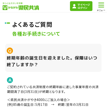
マイページ
ログイン
よくあるご質問
各種お手続きについて
終期年齢の誕生日を迎えました。保障はいつ
終了しますか？
ご契約されている共済制度の終期年齢に達した事業年度の共済
期間満了日(3月31日)が終期となります。
＜県民共済かがやき4000にご加入の場合＞
(例)85歳の誕生日：5月17日 → 終期：翌年の3月31日