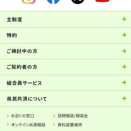
主制度
特約
ご検討中の方
ご契約者の方
組合員サービス
県民共済について
お近くの窓口
訪問相談/相談会
オンライン共済相談
資料設置場所