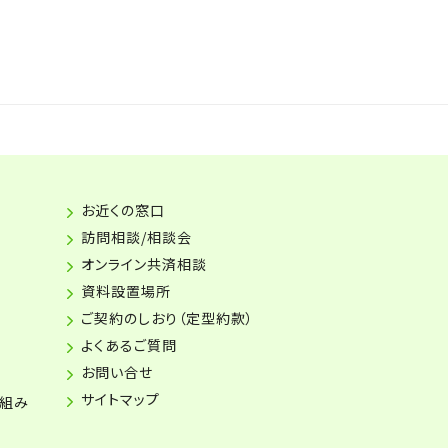
お近くの窓口
訪問相談/相談会
オンライン共済相談
資料設置場所
ご契約のしおり（定型約款）
よくあるご質問
お問い合せ
サイトマップ
り組み