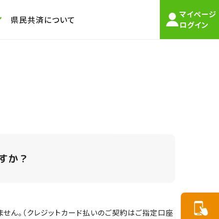
マイページ
県民共済について
ログイン
すか？
せん。（クレジットカード払いのご契約はご指定口座