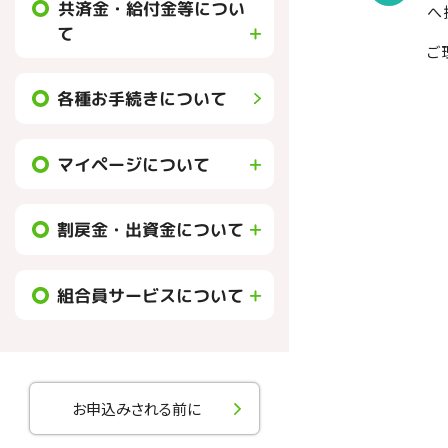
共済金・給付金等につい
へ
て
ご
各種お手続きについて
マイページについて
割戻金・出資金について
組合員サービスについて
お申込みされる前に