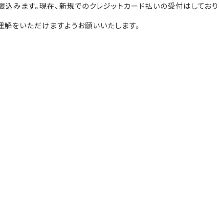
振込みます。現在、新規でのクレジットカード払いの受付はしておりま
理解をいただけますようお願いいたします。