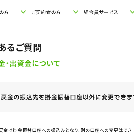
の方
ご契約者の方
組合員サービス
あるご質問
金・出資金について
割戻金の振込先を掛金振替口座以外に変更できま
戻金は掛金振替口座への振込みとなり、別の口座への変更はできま