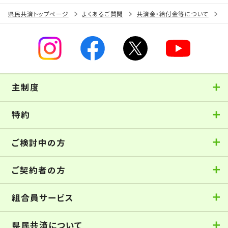
県民共済トップページ
よくあるご質問
共済金・給付金等について
主制度
特約
ご検討中の方
ご契約者の方
組合員サービス
県民共済について