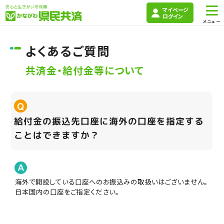
マイページ
ログイン
よくあるご質問
共済金・給付金等について
給付金の振込先口座に海外の口座を指定する
ことはできますか？
海外で開設している口座へのお振込みの取扱いはございません。
日本国内の口座をご指定ください。