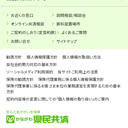
お近くの窓口
訪問相談/相談会
オンライン共済相談
資料設置場所
ご契約のしおり（定型約款）
よくあるご質問
お問い合せ
サイトマップ
勧誘方針
個人情報保護方針
個人情報の取扱い方法
反社会的勢力対応の基本方針
ソーシャルメディア利用規約
当サイトご利用上の注意
保険の勧誘方針
保険代理業務に係る個人情報保護方針
保険代理事業に係るお客さま本位の業務運営を実現するための基本
方針
契約内容等の変更に際しての「個人情報の取り扱い」のご案内