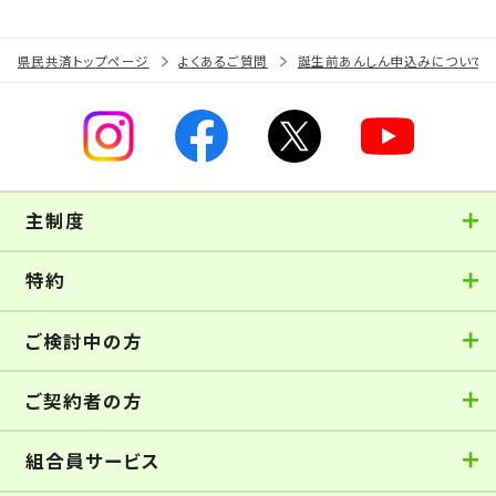
県民共済トップページ
よくあるご質問
誕生前あんしん申込みについて
主制度
特約
ご検討中の方
ご契約者の方
組合員サービス