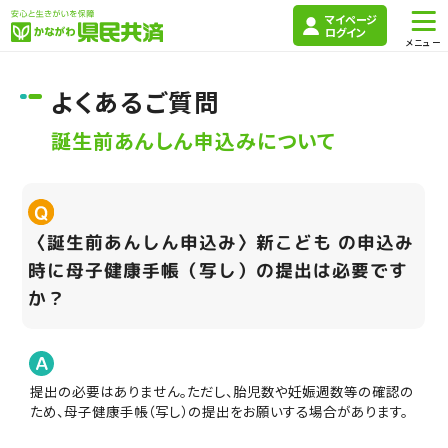
マイページ
ログイン
よくあるご質問
誕生前あんしん申込みについて
〈誕生前あんしん申込み〉新こども の申込み
時に母子健康手帳（写し）の提出は必要です
か？
提出の必要はありません。ただし、胎児数や妊娠週数等の確認の
ため、母子健康手帳（写し）の提出をお願いする場合があります。