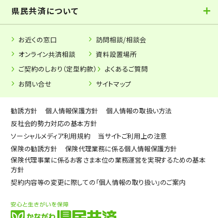
県民共済について
お近くの窓口
訪問相談/相談会
オンライン共済相談
資料設置場所
ご契約のしおり（定型約款）
よくあるご質問
お問い合せ
サイトマップ
勧誘方針
個人情報保護方針
個人情報の取扱い方法
反社会的勢力対応の基本方針
ソーシャルメディア利用規約
当サイトご利用上の注意
保険の勧誘方針
保険代理業務に係る個人情報保護方針
保険代理事業に係るお客さま本位の業務運営を実現するための基本
方針
契約内容等の変更に際しての「個人情報の取り扱い」のご案内