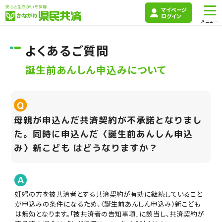
マイページ
ログイン
よくあるご質問
誕生前あんしん申込みについて
母親が申込んだ共済契約が不承諾となりまし
た。同時に申込んだ〈誕生前あんしん申込
み〉新こども はどうなりますか？
妊婦の方を被共済者とする共済契約が有効に継続していること
が申込みの条件になるため、〈誕生前あんしん申込み〉新こども
は無効となります。「被共済者の告知事項」に該当し、共済契約が