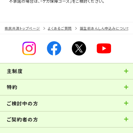
不承諾の場合は、「ケガ保障コース」をご検討ください。
県民共済トップページ
よくあるご質問
誕生前あんしん申込みについて
主制度
特約
ご検討中の方
ご契約者の方