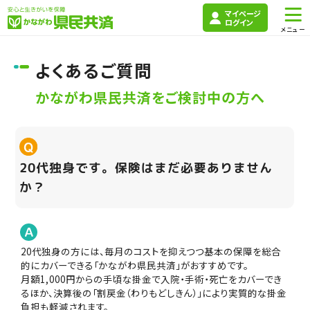
マイページ
ログイン
よくあるご質問
かながわ県民共済をご検討中の方へ
20代独身です。保険はまだ必要ありません
か？
20代独身の方には、毎月のコストを抑えつつ基本の保障を総合
的にカバーできる「かながわ県民共済」がおすすめです。
月額1,000円からの手頃な掛金で入院・手術・死亡をカバーでき
るほか、決算後の「割戻金（わりもどしきん）」により実質的な掛金
負担も軽減されます。