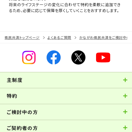
将来のライフステージの変化に合わせて特約を柔軟に追加でき
るため、必要に応じて保障を厚くしていくことをおすすめします。
県民共済トップページ
よくあるご質問
かながわ県民共済をご検討中の
主制度
特約
ご検討中の方
ご契約者の方