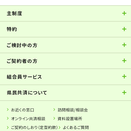
主制度
特約
ご検討中の方
ご契約者の方
組合員サービス
県民共済について
お近くの窓口
訪問相談/相談会
オンライン共済相談
資料設置場所
ご契約のしおり（定型約款）
よくあるご質問