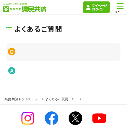
マイページ
ログイン
よくあるご質問
県民共済トップページ
よくあるご質問