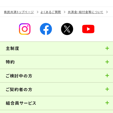
県民共済トップページ
よくあるご質問
共済金・給付金等について
主制度
特約
ご検討中の方
ご契約者の方
組合員サービス