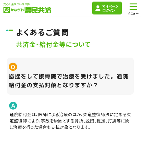
マイページ
ログイン
よくあるご質問
共済金・給付金等について
捻挫をして接骨院で治療を受けました。通院
給付金の支払対象となりますか？
通院給付金は、医師による治療のほか、柔道整復師法に定める柔
道整復師により、事故を原因とする骨折、脱臼、捻挫、打撲等に関
し治療を行った場合も支払対象となります。