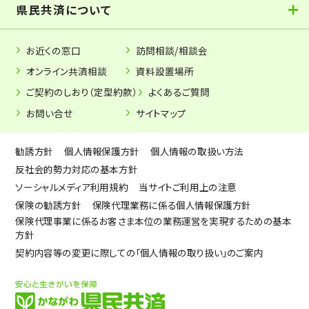
県民共済について
お近くの窓口
訪問相談/相談会
オンライン共済相談
資料設置場所
ご契約のしおり（定型約款）
よくあるご質問
お問い合せ
サイトマップ
勧誘方針
個人情報保護方針
個人情報の取扱い方法
反社会的勢力対応の基本方針
ソーシャルメディア利用規約
当サイトご利用上の注意
保険の勧誘方針
保険代理業務に係る個人情報保護方針
保険代理事業に係るお客さま本位の業務運営を実現するための基本
方針
契約内容等の変更に際しての「個人情報の取り扱い」のご案内