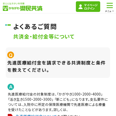
マイページ
ログイン
よくあるご質問
共済金・給付金等について
先進医療給付金を請求できる共済制度と条件
を教えてください。
先進医療給付金の対象制度は、「かがやき1000・2000・4000」
「活き生き1500・2000・3000」 「新こども」になります。支払要件に
ついては、入院中に所定の保険医療機関で先進医療による療養
を受けたことなどがあります。詳しくは、