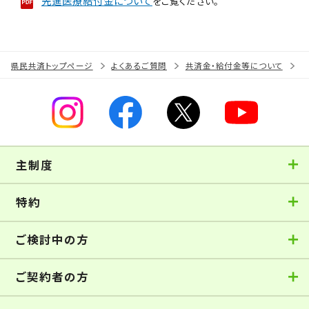
先進医療給付金について
をご覧ください。
県民共済トップページ
よくあるご質問
共済金・給付金等について
主制度
特約
ご検討中の方
ご契約者の方