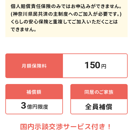
個人賠償責任保険のみではお申込みができません。
(神奈川県民共済の主制度へのご加入が必要です。)
くらしの安心保険と重複してご加入いただくことは
できません。
150
円
月額保険料
補償額
同居のご家族
3
全員補償
億円限度
国内示談交渉サービス付き！