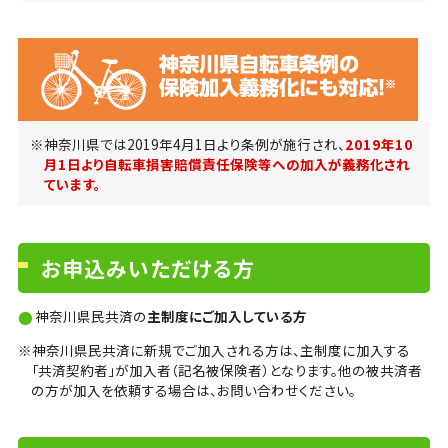
※神奈川県では2019年4月1日より条例が施行され、
2019年10
月1日より自転車損害賠償責任保険等への加入が義務化され
ています。
お申込みいただける方
神奈川県民共済の
主制度にご加入している方
※神奈川県民共済に新規でご加入される方は、主制度に加入する
「共済契約者」が加入者（記名被保険者）となります。他の被共済者
の方が加入を依頼する場合は、お問い合わせください。