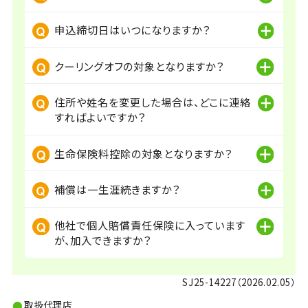
申込締切日はいつになりますか？
クーリングオフの対象となりますか？
住所や姓名を変更した場合は、どこに連絡
すればよいですか？
生命保険料控除の対象となりますか？
補償は一生涯続きますか？
他社で個人賠償責任保険に入っています
が、加入できますか？
SJ25-14227（2026.02.05）
取扱代理店