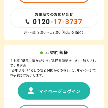
お電話でのお問い合せ
0120-
17-3737
月～金 9:00～17:00（祝日を除く）
ご契約者様
主制度「県民共済かがやき」「県民共済活き生き」に加入され
ている方の
「お申込み」「くらしの安心保険からの移行」は、マイページで
お手続きが完了します。
マイページログイン