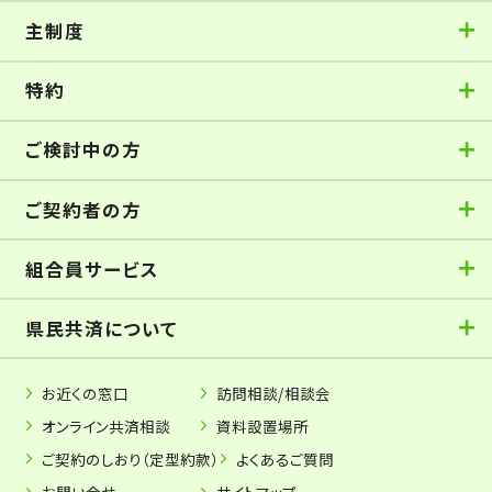
主制度
特約
ご検討中の方
ご契約者の方
組合員サービス
県民共済について
お近くの窓口
訪問相談/相談会
オンライン共済相談
資料設置場所
ご契約のしおり（定型約款）
よくあるご質問