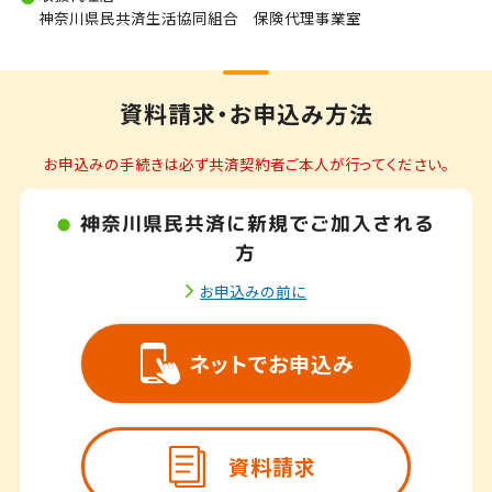
神奈川県民共済生活協同組合 保険代理事業室
資料請求・お申込み方法
お申込みの手続きは必ず共済契約者ご本人が行ってください。
神奈川県民共済に新規でご加入される
方
お申込みの前に
ネットでお申込み
資料請求