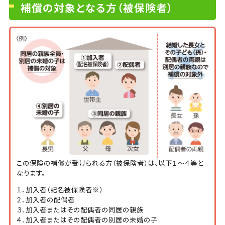
補償の対象となる方（被保険者）
この保険の補償が受けられる方（被保険者）は、以下１～４等と
なります。
１．加入者（記名被保険者※）
２．加入者の配偶者
３．加入者またはその配偶者の同居の親族
４．加入者またはその配偶者の別居の未婚の子