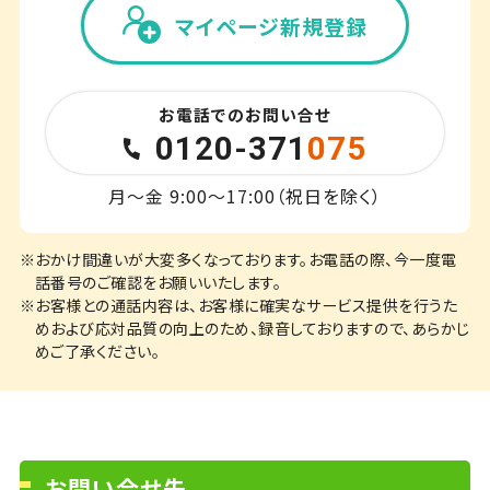
マイページ新規登録
お電話でのお問い合せ
0120-371
075
月～金 9:00～17:00（祝日を除く）
※おかけ間違いが大変多くなっております。お電話の際、今一度電
話番号のご確認をお願いいたします。
※お客様との通話内容は、お客様に確実なサービス提供を行うた
めおよび応対品質の向上のため、録音しておりますので、あらかじ
めご了承ください。
お問い合せ先