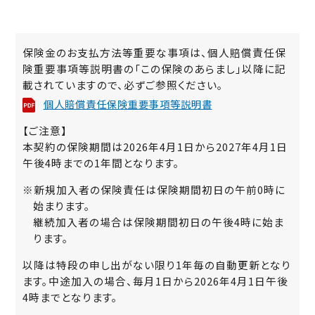
保険金のお支払方法等重要な事項は、個人賠償責任保
険重要事項等説明書の「この保険のあらまし」以降に記
載されていますので、必ずご参照ください。
個人賠償責任保険重要事項等説明書
【ご注意】
本契約の保険期間は2026年4月1日から2027年4月1日
午後4時までの1年間となります。
※新規加入者の保険責任は保険期間初日の午前0時に
始まります。
継続加入者の場合は保険期間初日の午後4時に始ま
ります。
以降は特段の申し出がない限り1年毎の自動更新となり
ます。中途加入の場合、毎月1日から2026年4月1日午後
4時までとなります。