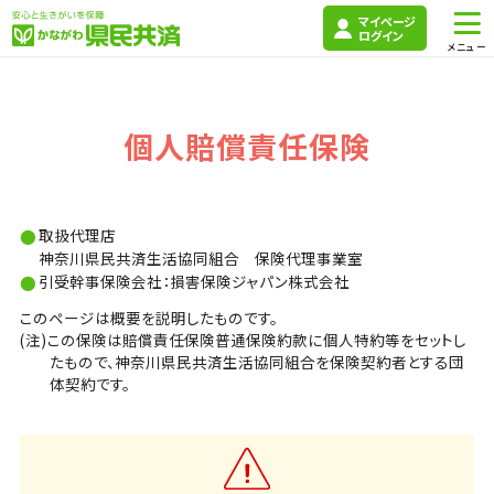
マイページ
ログイン
個人賠償責任保険
取扱代理店
神奈川県民共済生活協同組合 保険代理事業室
引受幹事保険会社：損害保険ジャパン株式会社
このページは概要を説明したものです。
(注)この保険は賠償責任保険普通保険約款に個人特約等をセットし
たもので、神奈川県民共済生活協同組合を保険契約者とする団
体契約です。