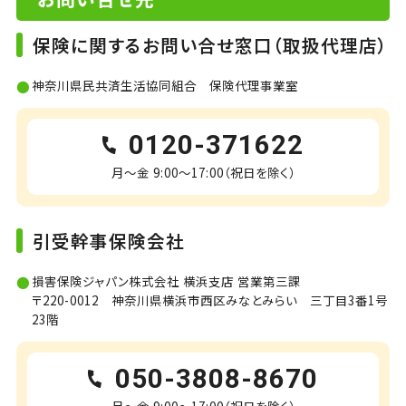
保険に関するお問い合せ窓口（取扱代理店）
神奈川県民共済生活協同組合 保険代理事業室
0120-371622
月～金 9:00～17:00（祝日を除く）
引受幹事保険会社
損害保険ジャパン株式会社 横浜支店 営業第三課
〒220-0012 神奈川県横浜市西区みなとみらい 三丁目3番1号
23階
050-3808-8670