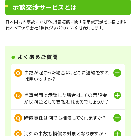
示談交渉サービスとは
日本国内の事故にかぎり、損害賠償に関する示談交渉をお客さまに
代わって保険会社（損保ジャパン）がお引き受けします。
よくあるご質問
事故が起こった場合は、どこに連絡をすれ
ば良いですか？
当事者間で示談した場合は、その示談金
が保険金として支払われるのでしょうか？
賠償責任は何でも補償してくれますか？
海外の事故も補償の対象となりますか？