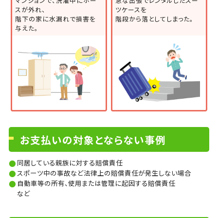
マンションで、洗濯中にホー
急な出張でレンタルしたスー
スが外れ、
ツケースを
階下の家に水漏れで損害を
階段から落としてしまった。
与えた。
お支払いの対象とならない事例
同居している親族に対する賠償責任
スポーツ中の事故など法律上の賠償責任が発生しない場合
自動車等の所有、使用または管理に起因する賠償責任
など