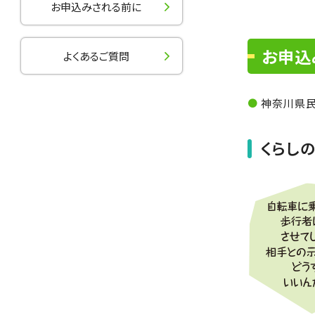
お申込みされる前に
お申込
よくあるご質問
神奈川県
くらし