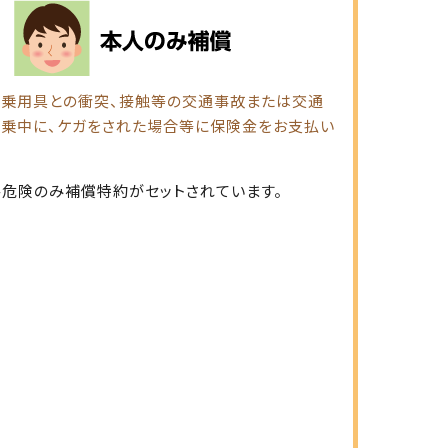
乗用具との衝突、接触等の交通事故または交通
乗中に、ケガをされた場合等に保険金をお支払い
危険のみ補償特約がセットされています。