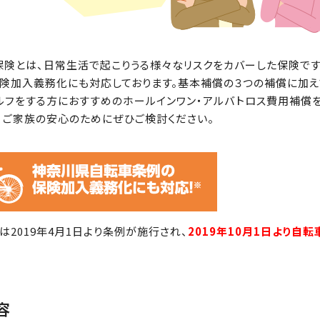
保険とは、日常生活で起こりうる様々なリスクをカバーした保険で
険加入義務化にも対応しております。基本補償の３つの補償に加え
ルフをする方におすすめのホールインワン・アルバトロス費用補償を
、ご家族の安心のためにぜひご検討ください。
は2019年4月1日より条例が施行され、
2019年10月1日より
容