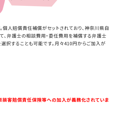
す。個人賠償責任補償がセットされており、神奈川県自
て、弁護士の相談費用・委任費用を補償する弁護士
選択することも可能です。月々410円からご加入が
自転車損害賠償責任保険等への加入が義務化されていま